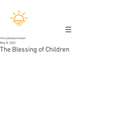
miccolenesorensen
May 8, 2022
The Blessing of Children