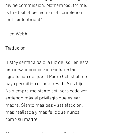
divine commission. Motherhood, for me, 
is the tool of perfection, of completion, 
and contentment.'"
-Jen Webb 
Traducion:
"Estoy sentada bajo la luz del sol, en esta 
hermosa mañana, sintiéndome tan 
agradecida de que el Padre Celestial me 
haya permitido criar a tres de Sus hijos. 
No siempre me siento así, pero cada vez 
entiendo más el privilegio que es ser 
madre. Siento más paz y satisfacción, 
más realizada y más feliz que nunca, 
como su madre.