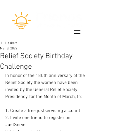
Jill Haskett
Mar 8, 2022
Relief Society Birthday
Challenge
In honor of the 180th anniversary of the 
Relief Society the women have been 
invited by the General Relief Society 
Presidency, for the Month of March, to: 
1. Create a free justserve.org account
2. Invite one friend to register on 
JustServe