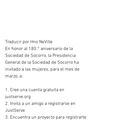
Traducir por Hno NeVille
En honor al 180.° aniversario de la 
Sociedad de Socorro, la Presidencia 
General de la Sociedad de Socorro ha 
invitado a las mujeres, para el mes de 
marzo, a:
1. Cree una cuenta gratuita en 
justserve.org
2. Invita a un amigo a registrarse en 
JustServe
3. Encuentra un proyecto para registrarte