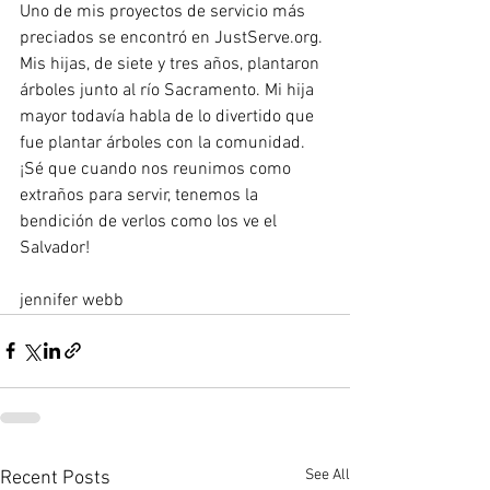
Uno de mis proyectos de servicio más 
preciados se encontró en JustServe.org. 
Mis hijas, de siete y tres años, plantaron 
árboles junto al río Sacramento. Mi hija 
mayor todavía habla de lo divertido que 
fue plantar árboles con la comunidad. 
¡Sé que cuando nos reunimos como 
extraños para servir, tenemos la 
bendición de verlos como los ve el 
Salvador!
jennifer webb
See All
Recent Posts