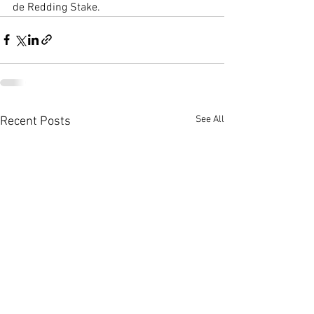
de Redding Stake.
See All
Recent Posts