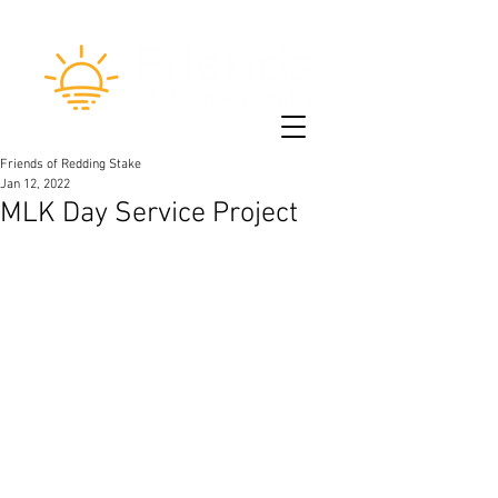
Friends of Redding Stake
Jan 12, 2022
MLK Day Service Project