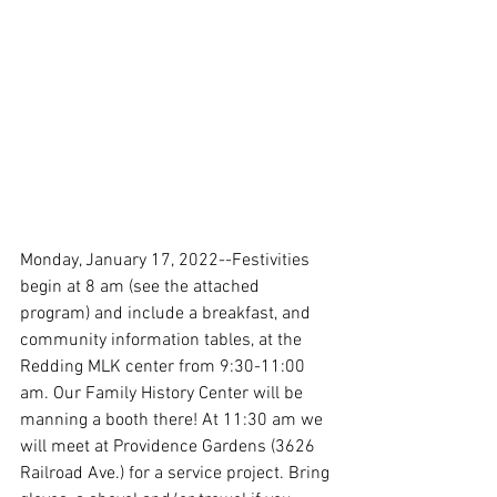
Monday, January 17, 2022--Festivities 
begin at 8 am (see the attached 
program) and include a breakfast, and 
community information tables, at the 
Redding MLK center from 9:30-11:00 
am. Our Family History Center will be 
manning a booth there! At 11:30 am we 
will meet at Providence Gardens (3626 
Railroad Ave.) for a service project. Bring 