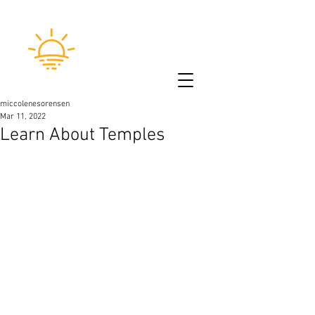
miccolenesorensen
Mar 11, 2022
Learn About Temples