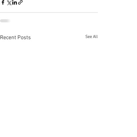
See All
Recent Posts