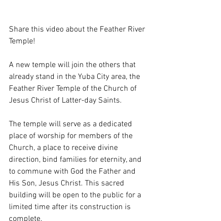
Share this video about the Feather River 
Temple!
A new temple will join the others that 
already stand in the Yuba City area, the 
Feather River Temple of the Church of 
Jesus Christ of Latter-day Saints.
The temple will serve as a dedicated 
place of worship for members of the 
Church, a place to receive divine 
direction, bind families for eternity, and 
to commune with God the Father and 
His Son, Jesus Christ. This sacred 
building will be open to the public for a 
limited time after its construction is 
complete.