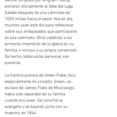
santos, dirigidos por Brigham Young, 
entraron oficialmente al Valle del Lago 
Salado después de una caminata de 
1000 millas hacia el oeste. Hoy en día, 
muchos usan este día para reflexionar 
sobre sus antepasados ​​que participaron 
en esa caminata. Otros celebran a los 
primeros miembros de la Iglesia en su 
familia, o incluso a su propia conversión. 
De hecho, todas estas personas son 
pioneras.
La historia pionera de Green Flake, toca 
especialmente mi corazón. Green, un 
esclavo de James Flake de Mississippi, 
había sido separado de su familia 
cuando era joven. Se convirtió al 
evangelio y se bautizó, junto con su 
maestro, en 1844.