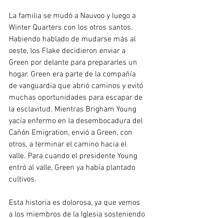
La familia se mudó a Nauvoo y luego a 
Winter Quarters con los otros santos. 
Habiendo hablado de mudarse más al 
oeste, los Flake decidieron enviar a 
Green por delante para prepararles un 
hogar. Green era parte de la compañía 
de vanguardia que abrió caminos y evitó 
muchas oportunidades para escapar de 
la esclavitud. Mientras Brigham Young 
yacía enfermo en la desembocadura del 
Cañón Emigration, envió a Green, con 
otros, a terminar el camino hacia el 
valle. Para cuando el presidente Young 
entró al valle, Green ya había plantado 
cultivos.
Esta historia es dolorosa, ya que vemos 
a los miembros de la Iglesia sosteniendo 