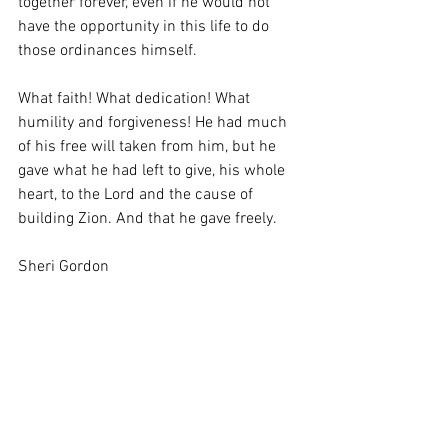
together forever, even if he would not 
have the opportunity in this life to do 
those ordinances himself.
What faith! What dedication! What 
humility and forgiveness! He had much 
of his free will taken from him, but he 
gave what he had left to give, his whole 
heart, to the Lord and the cause of 
building Zion. And that he gave freely.
Sheri Gordon