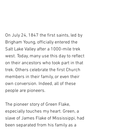
On July 24, 1847 the first saints, led by 
Brigham Young, officially entered the 
Salt Lake Valley after a 1000-mile trek 
west. Today, many use this day to reflect 
on their ancestors who took part in that 
trek. Others celebrate the first Church 
members in their family, or even their 
own conversion. Indeed, all of these 
people are pioneers.
The pioneer story of Green Flake, 
especially touches my heart. Green, a 
slave of James Flake of Mississippi, had 
been separated from his family as a 