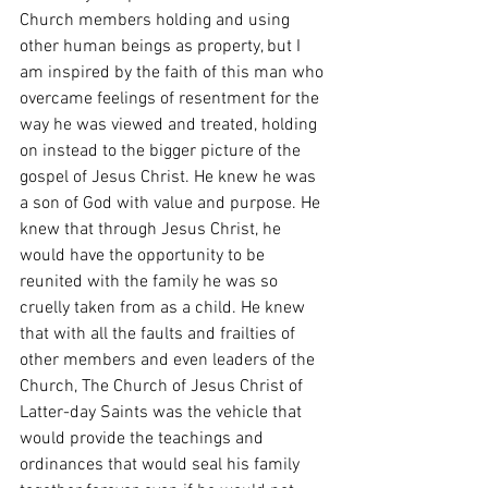
Church members holding and using 
other human beings as property, but I 
am inspired by the faith of this man who 
overcame feelings of resentment for the 
way he was viewed and treated, holding 
on instead to the bigger picture of the 
gospel of Jesus Christ. He knew he was 
a son of God with value and purpose. He 
knew that through Jesus Christ, he 
would have the opportunity to be 
reunited with the family he was so 
cruelly taken from as a child. He knew 
that with all the faults and frailties of 
other members and even leaders of the 
Church, The Church of Jesus Christ of 
Latter-day Saints was the vehicle that 
would provide the teachings and 
ordinances that would seal his family 