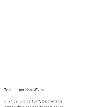
Traducir por Hno NEVille
El 24 de julio de 1847, los primeros 