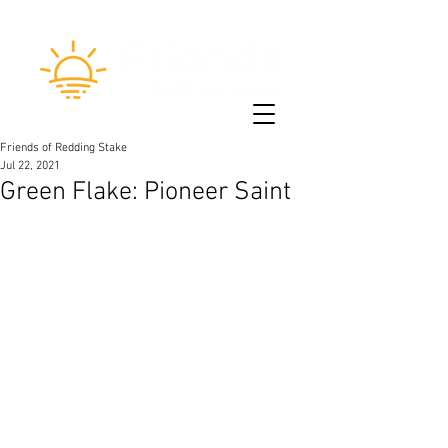
Friends of Redding Stake
Jul 22, 2021
Green Flake: Pioneer Saint