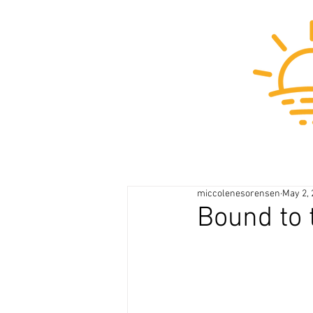
miccolenesorensen
May 2, 
Bound to 