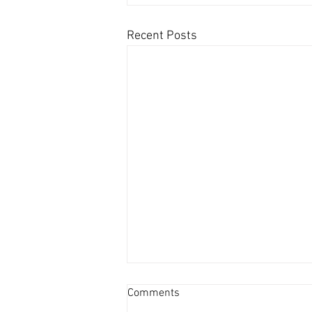
Recent Posts
Comments